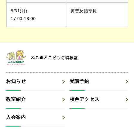
8/31(月)
黄普及指導員
17:00-18:00
お知らせ
受講予約
教室紹介
校舎アクセス
入会案内