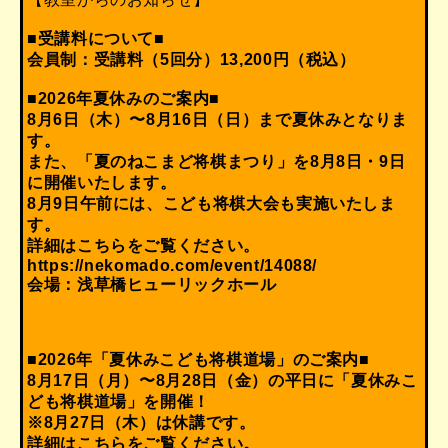
■受講料について■
会員制：受講料（5回分）13,200円（税込）
■2026年夏休みのご案内■
8月6日（木）〜8月16日（日）まで夏休みとなりま
す。
また、「夏のねこまど将棋まつり」を8月8日・9日
に開催いたします。
8月9日午前には、こども将棋大会も実施いたしま
す。
詳細はこちらをご覧ください。
https://nekomado.com/event/14088/
会場：浅草橋ヒューリックホール
■2026年「夏休みこども将棋道場」のご案内■
8月17日（月）〜8月28日（金）の平日に「夏休みこ
ども将棋道場」を開催！
※8月27日（木）は休講です。
詳細はこちらをご覧ください。