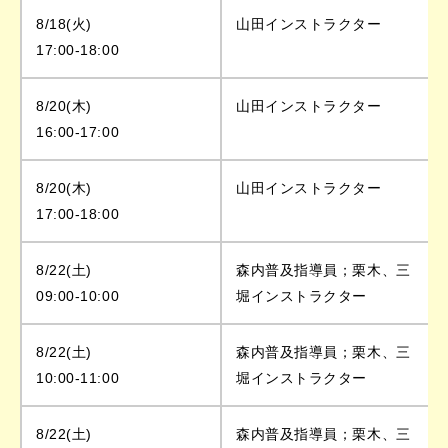
8/18(火)
山田インストラクター
17:00-18:00
8/20(木)
山田インストラクター
16:00-17:00
8/20(木)
山田インストラクター
17:00-18:00
8/22(土)
森内普及指導員；栗木、三
09:00-10:00
堀インストラクター
8/22(土)
森内普及指導員；栗木、三
10:00-11:00
堀インストラクター
8/22(土)
森内普及指導員；栗木、三